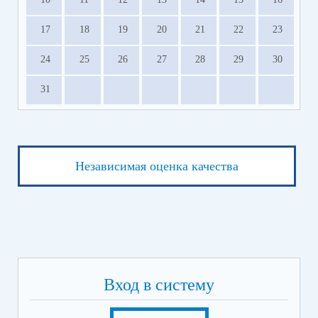
17
18
19
20
21
22
23
24
25
26
27
28
29
30
31
Независимая оценка качества
Вход в систему