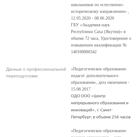
школьников по естественно-
историческому направлению» ,
12.05.2020 - 08.06.2020
ГБУ «Академия наук
Республики Саха (Якутия)» в
объеме 72 часа, Удостоверение о
повышении квалификации №
140100000342
Данные о профессиональной
«Педагогическое образование:
переподготовке
педагог дополнительного
образования», дата окончания -
15.08.2017
ОДО ООО «Центр
непрерывного образования и
инноваций», г. Санкт-
Петербург; в объеме 256 часов
«Педагогическое образование: