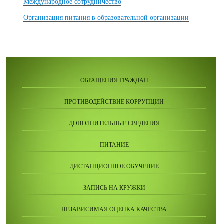
Международное сотрудничество
Организация питания в образовательной организации
ОБРАЩЕНИЯ ГРАЖДАН
ПРОТИВОДЕЙСТВИЕ КОРРУПЦИИ
ДОПОЛНИТЕЛЬНЫЕ СВЕДЕНИЯ
ПИТАНИЕ
ДИСТАНЦИОННОЕ ОБУЧЕНИЕ
ЗАПИСЬ НА КРУЖКИ
НЕЗАВИСИМАЯ ОЦЕНКА КАЧЕСТВА