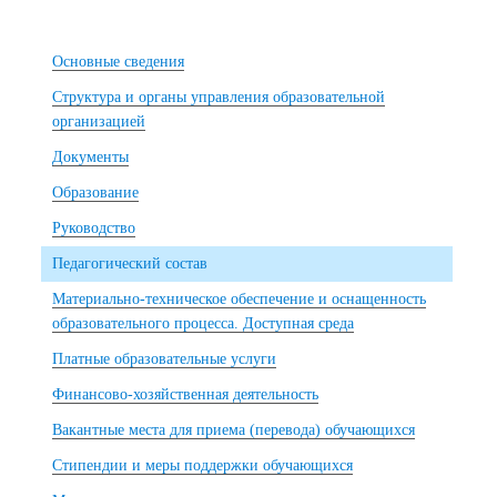
Основные сведения
Структура и органы управления образовательной
организацией
Документы
Образование
Руководство
Педагогический состав
Материально-техническое обеспечение и оснащенность
образовательного процесса. Доступная среда
Платные образовательные услуги
Финансово-хозяйственная деятельность
Вакантные места для приема (перевода) обучающихся
Стипендии и меры поддержки обучающихся