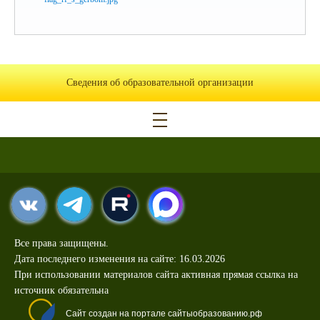
Сведения об образовательной организации
Все права защищены.
Дата последнего изменения на сайте: 16.03.2026
При использовании материалов сайта активная прямая ссылка на
источник обязательна
Сайт создан на портале сайтыобразованию.рф