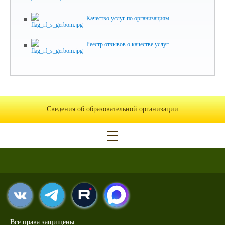
Качество услуг по организациям
Реестр отзывов о качестве услуг
Сведения об образовательной организации
Все права защищены.