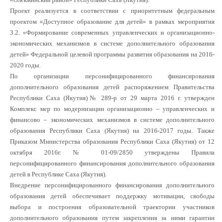
Проект реализуется в соответствии с приоритетным федеральным
проектом «Доступное образование для детей» в рамках мероприятия
3.2. «Формирование современных управленческих и организационно-
экономических механизмов в системе дополнительного образования
детей» Федеральной целевой программы развития образования на 2016-
2020 годы.
По организации персонифицированного финансирования
дополнительного образования детей распоряжением Правительства
Республики Саха (Якутия)№ 289-р от 29 марта 2016 г. утвержден
Комплекс мер по модернизации организационно – управленческих и
финансово – экономических механизмов в системе дополнительного
образования Республики Саха (Якутия) на 2016-2017 годы. Также
Приказом Министерства образования Республики Саха (Якутия) от 12
октября 2016г. № 01-09/2850 утверждены Правила
персонифицированного финансирования дополнительного образования
детей в Республике Саха (Якутия).
Внедрение персонифицированного финансирования дополнительного
образования детей обеспечивает поддержку мотивации, свободы
выбора и построения образовательной траектории участников
дополнительного образования путем закрепления за ними гарантии