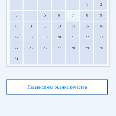
1
2
3
4
5
6
7
8
9
10
11
12
13
14
15
16
17
18
19
20
21
22
23
24
25
26
27
28
29
30
31
Независимая оценка качества