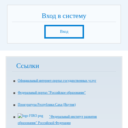
Вход в систему
Вход
Ссылки
Официальный интернет-портал государственных услуг
Федеральный портал "Российское образование"
Прокуратура Республики Саха (Якутия)
"Федеральный институт развития
образования" Российской Федерации