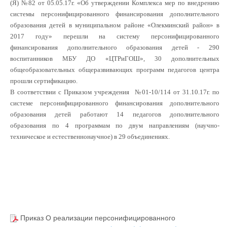
(Я) №82 от 05.05.17г. «Об утверждении Комплекса мер по внедрению
системы персонифицированного финансирования дополнительного
образования детей в муниципальном районе «Олекминский район» в
2017 году» перешли на систему персонифицированного
финансирования дополнительного образования детей - 290
воспитанников МБУ ДО «ЦТРиГОШ», 30 дополнительных
общеобразовательных общеразвивающих программ педагогов центра
прошли сертификацию.
В соответствии с Приказом учреждения №01-10/114 от 31.10.17г. по
системе персонифицированного финансирования дополнительного
образования детей работают 14 педагогов дополнительного
образования по 4 программам по двум направлениям (научно-
техническое и естественнонаучное) в 29 объединениях.
Приказ О реализации персонифицированного