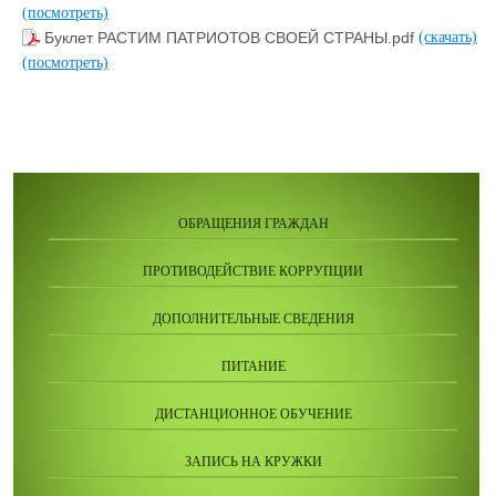
(посмотреть)
Буклет РАСТИМ ПАТРИОТОВ СВОЕЙ СТРАНЫ.pdf
(скачать)
(посмотреть)
ОБРАЩЕНИЯ ГРАЖДАН
ПРОТИВОДЕЙСТВИЕ КОРРУПЦИИ
ДОПОЛНИТЕЛЬНЫЕ СВЕДЕНИЯ
ПИТАНИЕ
ДИСТАНЦИОННОЕ ОБУЧЕНИЕ
ЗАПИСЬ НА КРУЖКИ