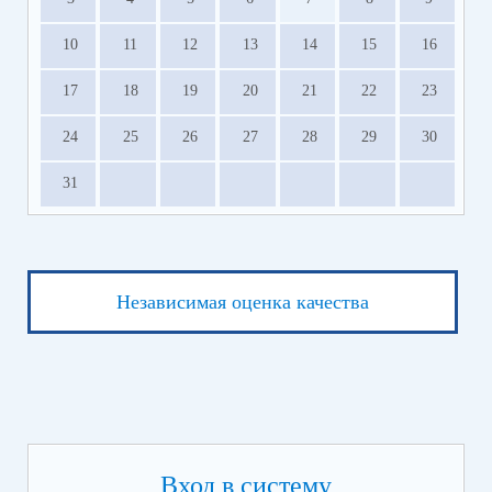
10
11
12
13
14
15
16
17
18
19
20
21
22
23
24
25
26
27
28
29
30
31
Независимая оценка качества
Вход в систему