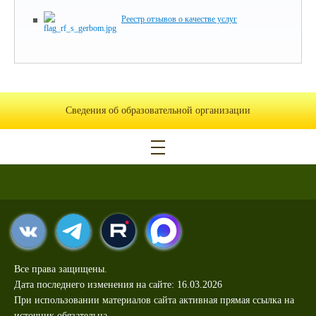
Реестр отзывов о качестве услуг
Сведения об образовательной организации
Все права защищены.
Дата последнего изменения на сайте: 16.03.2026
При использовании материалов сайта активная прямая ссылка на
источник обязательна