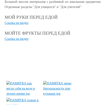
Большой массив материалов с разбивкой по школьным предметам.
Отдельные разделы "Для учащихся" и "Для учителей".
МОЙ РУКИ ПЕРЕД ЕДОЙ
Ccылка на видео
МОЙТЕ ФРУКТЫ ПЕРЕД ЕДОЙ
Ccылка на видео