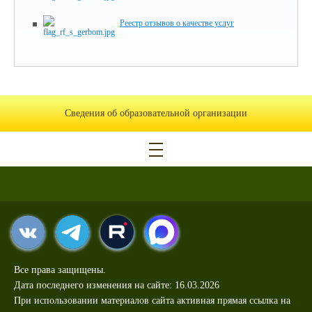
Реестр отзывов о качестве услуг
Сведения об образовательной организации
Все права защищены.
Дата последнего изменения на сайте: 16.03.2026
При использовании материалов сайта активная прямая ссылка на