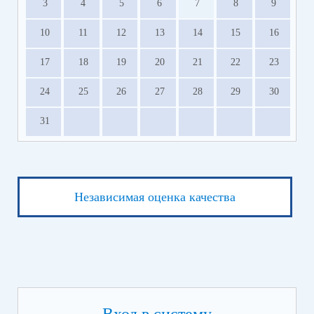
3
4
5
6
7
8
9
10
11
12
13
14
15
16
17
18
19
20
21
22
23
24
25
26
27
28
29
30
31
Независимая оценка качества