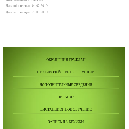
Дата обновления: 04.02.2019
Дата публикации: 28.01.2019
ОБРАЩЕНИЯ ГРАЖДАН
ПРОТИВОДЕЙСТВИЕ КОРРУПЦИИ
ДОПОЛНИТЕЛЬНЫЕ СВЕДЕНИЯ
ПИТАНИЕ
ДИСТАНЦИОННОЕ ОБУЧЕНИЕ
ЗАПИСЬ НА КРУЖКИ