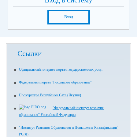
Вход в систему
Вход
Ссылки
Официальный интернет-портал государственных услуг
Федеральный портал "Российское образование"
Прокуратура Республики Саха (Якутия)
"Федеральный институт развития
образования" Российской Федерации
"Институт Развития Образования и Повышения Квалификации"
РС(Я)