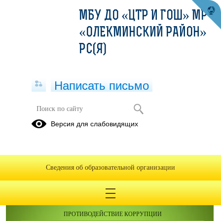
МБУ ДО «ЦТР И ГОШ» МР
«ОЛЕКМИНСКИЙ РАЙОН»
РС(Я)
Написать письмо
Версия для слабовидящих
Сведения об образовательной организации
ОБРАЩЕНИЯ ГРАЖДАН
ПРОТИВОДЕЙСТВИЕ КОРРУПЦИИ