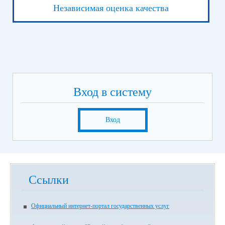
Независимая оценка качества
Вход в систему
Вход
Ссылки
Официальный интернет-портал государственных услуг