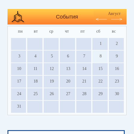
Август
События
пн
вт
ср
чт
пт
сб
вс
1
2
3
4
5
6
7
8
9
10
11
12
13
14
15
16
17
18
19
20
21
22
23
24
25
26
27
28
29
30
31