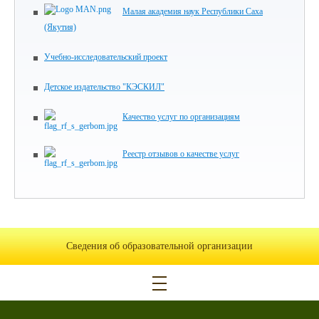
Малая академия наук Республики Саха
(Якутия)
Учебно-исследовательский проект
Детское издательство "КЭСКИЛ"
Качество услуг по организациям
Реестр отзывов о качестве услуг
Сведения об образовательной организации