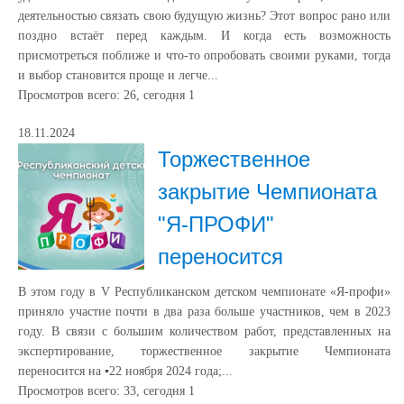
деятельностью связать свою будущую жизнь? Этот вопрос рано или
поздно встаёт перед каждым. И когда есть возможность
присмотреться поближе и что-то опробовать своими руками, тогда
и выбор становится проще и легче...
Просмотров всего:
26
, сегодня
1
18.11.2024
Торжественное
закрытие Чемпионата
"Я-ПРОФИ"
переносится
В этом году в V Республиканском детском чемпионате «Я-профи»
приняло участие почти в два раза больше участников, чем в 2023
году. В связи с большим количеством работ, представленных на
экспертирование, торжественное закрытие Чемпионата
переносится на ▪22 ноября 2024 года;...
Просмотров всего:
33
, сегодня
1