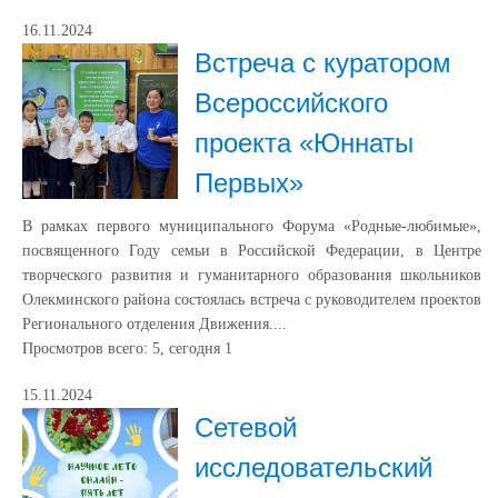
16.11.2024
Встреча с куратором
Всероссийского
проекта «Юннаты
Первых»
В рамках первого муниципального Форума «Родные-любимые»,
посвященного Году семьи в Российской Федерации, в Центре
творческого развития и гуманитарного образования школьников
Олекминского района состоялась встреча с руководителем проектов
Регионального отделения Движения....
Просмотров всего:
5
, сегодня
1
15.11.2024
Сетевой
исследовательский