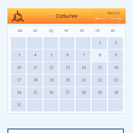
Август
События
пн
вт
ср
чт
пт
сб
вс
1
2
3
4
5
6
7
8
9
10
11
12
13
14
15
16
17
18
19
20
21
22
23
24
25
26
27
28
29
30
31