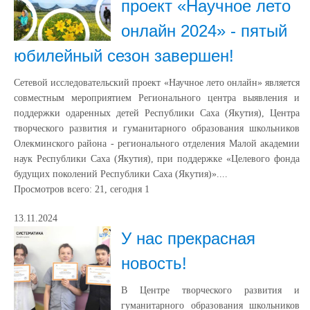
проект «Научное лето
онлайн 2024» - пятый
юбилейный сезон завершен!
Сетевой исследовательский проект «Научное лето онлайн» является
совместным мероприятием Регионального центра выявления и
поддержки одаренных детей Республики Саха (Якутия), Центра
творческого развития и гуманитарного образования школьников
Олекминского района - регионального отделения Малой академии
наук Республики Саха (Якутия), при поддержке «Целевого фонда
будущих поколений Республики Саха (Якутия)»....
Просмотров всего:
21
, сегодня
1
13.11.2024
У нас прекрасная
новость!
В Центре творческого развития и
гуманитарного образования школьников