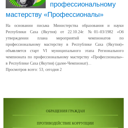
профессиональному
мастерству «Профессионалы»
На основании письма Министерства образования и науки
Республики Саха (Якутия) от 22.10.24г. №01–03/1982 «Об
утверждении плана мероприятий чемпионатов по
профессиональному мастерству в Республике Саха (Якутия)»
объявляется старт VI муниципального этапа Регионального
чемпионата по профессиональному мастерству «Профессионалы»-
в Республике Саха (Якутия) (далее-Чемпионат)...
Просмотров всего:
53
, сегодня
2
ОБРАЩЕНИЯ ГРАЖДАН
ПРОТИВОДЕЙСТВИЕ КОРРУПЦИИ