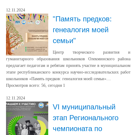
12.11.2024
"Память предков:
генеалогия моей
семьи"
Центр творческого развития и
гуманитарного образования школьников Олекминского района
предлагает педагогам и ребятам принять участие в муниципальном
этапе республиканского конкурса научно-исследовательских работ
школьников «Память предков: генеалогия моей семьи»....
Просмотров всего:
56
, сегодня
1
12.11.2024
VI муниципальный
этап Регионального
чемпионата по