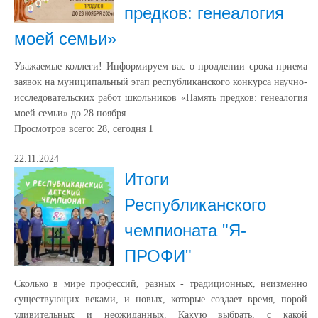
предков: генеалогия
моей семьи»
Уважаемые коллеги! Информируем вас о продлении срока приема
заявок на муниципальный этап республиканского конкурса научно-
исследовательских работ школьников «Память предков: генеалогия
моей семьи» до 28 ноября....
Просмотров всего:
28
, сегодня
1
22.11.2024
Итоги
Республиканского
чемпионата "Я-
ПРОФИ"
Сколько в мире профессий, разных - традиционных, неизменно
существующих веками, и новых, которые создает время, порой
удивительных и неожиданных. Какую выбрать, с какой