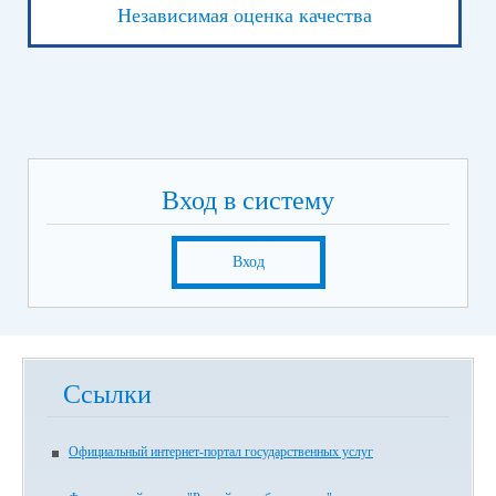
Независимая оценка качества
Вход в систему
Вход
Ссылки
Официальный интернет-портал государственных услуг